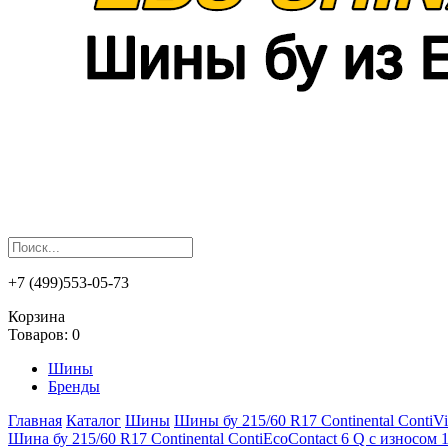
+7 (499)553-05-73
Корзина
Товаров:
0
Шины
Бренды
Главная
Каталог
Шины
Шины бу 215/60 R17 Continental ContiVi
Шина бу 215/60 R17 Continental ContiEcoContact 6 Q с износом