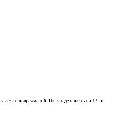
ефектов и повреждений. На складе в наличии 12 шт.