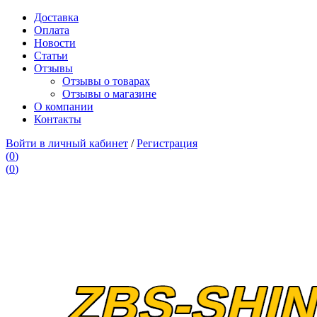
Доставка
Оплата
Новости
Статьи
Отзывы
Отзывы о товарах
Отзывы о магазине
О компании
Контакты
Войти в личный кабинет
/
Регистрация
(
0
)
(
0
)