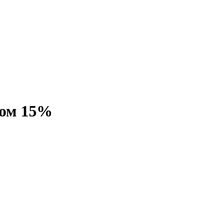
сом 15%