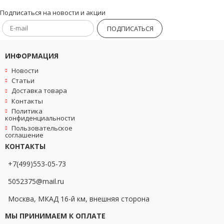
Подписаться на новости и акции
ПОДПИСАТЬСЯ
ИНФОРМАЦИЯ
Новости
Статьи
Доставка товара
Контакты
Политика
конфиденциальности
Пользовательское
соглашение
КОНТАКТЫ
+7(499)553-05-73
5052375@mail.ru
Москва, МКАД 16-й км, внешняя сторона
МЫ ПРИНИМАЕМ К ОПЛАТЕ