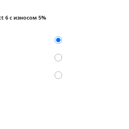
ct 6 с износом 5%