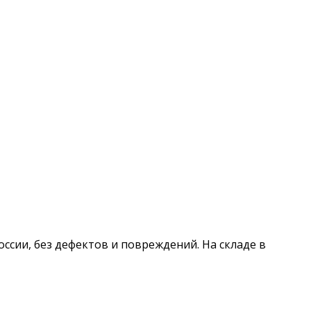
России, без дефектов и повреждений. На складе в