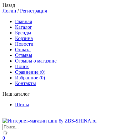
Назад
Логин
/
Регистрация
Главная
Каталог
Бренды
Корзина
Новости
Оплата
Отзывы
Отзывы о магазине
Поиск
Сравнение (
0
)
Избранное (
0
)
Контакты
Наш каталог
Шины
0