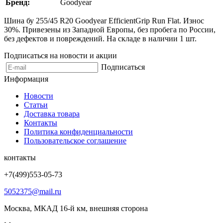
Бренд:
Goodyear
Шина бу 255/45 R20 Goodyear EfficientGrip Run Flat. Износ
30%. Привезены из Западной Европы, без пробега по России,
без дефектов и повреждений. На складе в наличии 1 шт.
Подписаться на новости и акции
Подписаться
Информация
Новости
Статьи
Доставка товара
Контакты
Политика конфиденциальности
Пользовательское соглашение
контакты
+7(499)553-05-73
5052375@mail.ru
Москва, МКАД 16-й км, внешняя сторона