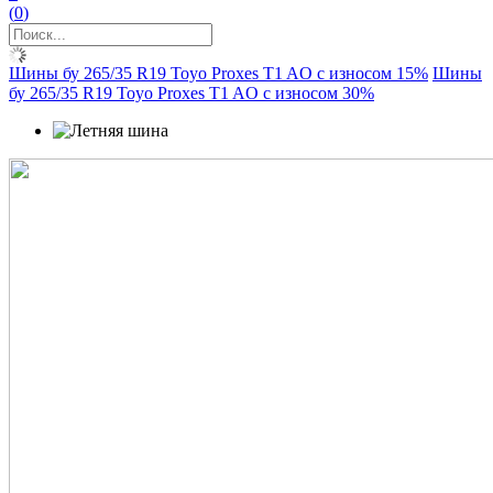
(
0
)
Шины бу 265/35 R19 Toyo Proxes T1 AO с износом 15%
Шины
бу 265/35 R19 Toyo Proxes T1 AO с износом 30%