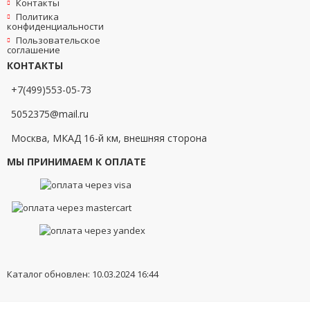
Контакты
Политика
конфиденциальности
Пользовательское
соглашение
КОНТАКТЫ
+7(499)553-05-73
5052375@mail.ru
Москва, МКАД 16-й км, внешняя сторона
МЫ ПРИНИМАЕМ К ОПЛАТЕ
Каталог обновлен: 10.03.2024 16:44