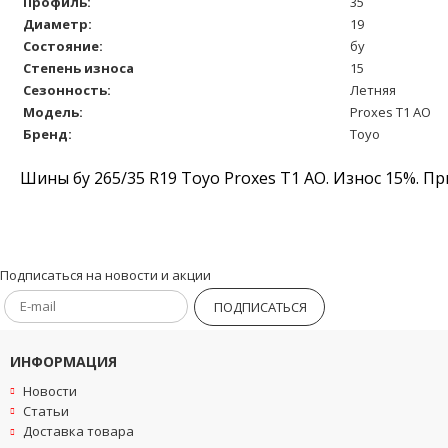
Профиль:
35
Диаметр:
19
Состояние:
бу
Степень износа
15
Сезонность:
Летняя
Модель:
Proxes T1 AO
Бренд:
Toyo
Шины бу 265/35 R19 Toyo Proxes T1 AO. Износ 15%. П
Подписаться на новости и акции
ПОДПИСАТЬСЯ
ИНФОРМАЦИЯ
Новости
Статьи
Доставка товара