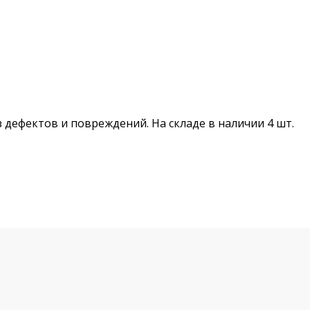
з дефектов и повреждений. На складе в наличии 4 шт.