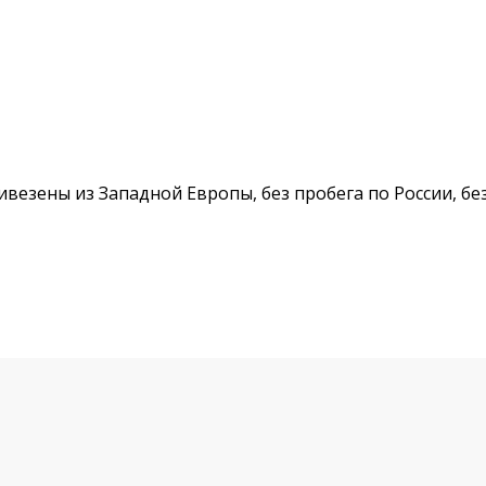
ривезены из Западной Европы, без пробега по России, бе