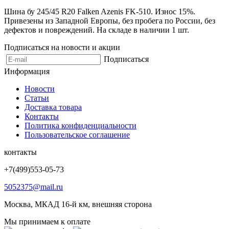
Шина бу 245/45 R20 Falken Azenis FK-510. Износ 15%.
Привезены из Западной Европы, без пробега по России, без
дефектов и повреждений. На складе в наличии 1 шт.
Подписаться на новости и акции
Подписаться
Информация
Новости
Статьи
Доставка товара
Контакты
Политика конфиденциальности
Пользовательское соглашение
контакты
+7(499)553-05-73
5052375@mail.ru
Москва, МКАД 16-й км, внешняя сторона
Мы принимаем к оплате