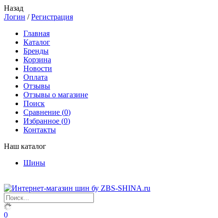
Назад
Логин
/
Регистрация
Главная
Каталог
Бренды
Корзина
Новости
Оплата
Отзывы
Отзывы о магазине
Поиск
Сравнение (
0
)
Избранное (
0
)
Контакты
Наш каталог
Шины
0