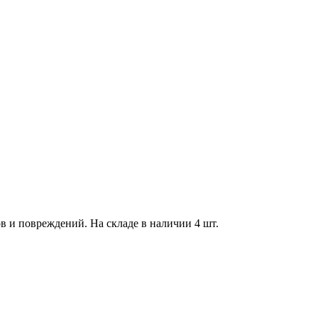
ов и повреждений. На складе в наличии 4 шт.