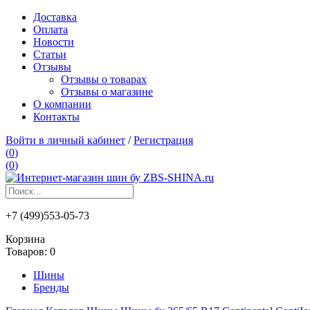
Доставка
Оплата
Новости
Статьи
Отзывы
Отзывы о товарах
Отзывы о магазине
О компании
Контакты
Войти в личный кабинет
/
Регистрация
(
0
)
(
0
)
+7 (499)553-05-73
Корзина
Товаров:
0
Шины
Бренды