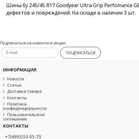
Шины бу 245/45 R17 Goodyear Ultra Grip Perfomance G
дефектов и повреждений. На складе в наличии 3 шт.
Подписаться на новости и акции
ПОДПИСАТЬСЯ
ИНФОРМАЦИЯ
Новости
Статьи
Доставка товара
Контакты
Политика
конфиденциальности
Пользовательское
соглашение
КОНТАКТЫ
+7(499)553-05-73