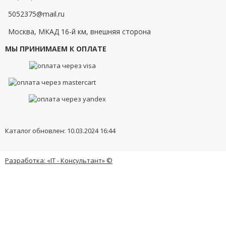
5052375@mail.ru
Москва, МКАД 16-й км, внешняя сторона
МЫ ПРИНИМАЕМ К ОПЛАТЕ
Каталог обновлен: 10.03.2024 16:44
Разработка: «IT - Консультант» ©