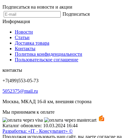
Подписаться на новости и акции
Подписаться
Информация
Новости
Статьи
Доставка товара
Контакты
Политика конфиденциальности
Пользовательское соглашение
контакты
+7(499)553-05-73
5052375@mail.ru
Москва, МКАД 16-й км, внешняя сторона
Мы принимаем к оплате
Каталог обновлен: 10.03.2024 16:44
Разработка: «IT - Консультант» ©
Продолжая использовать наш сайт, вы даете согласие на