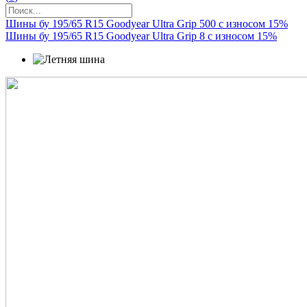
Шины бу 195/65 R15 Goodyear Ultra Grip 500 с износом 15%
Шины бу 195/65 R15 Goodyear Ultra Grip 8 с износом 15%