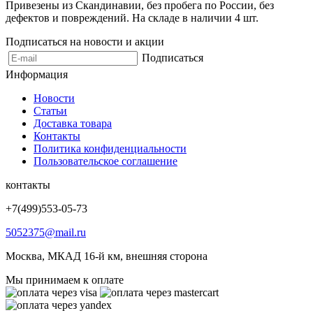
Привезены из Скандинавии, без пробега по России, без
дефектов и повреждений. На складе в наличии 4 шт.
Подписаться на новости и акции
Подписаться
Информация
Новости
Статьи
Доставка товара
Контакты
Политика конфиденциальности
Пользовательское соглашение
контакты
+7(499)553-05-73
5052375@mail.ru
Москва, МКАД 16-й км, внешняя сторона
Мы принимаем к оплате