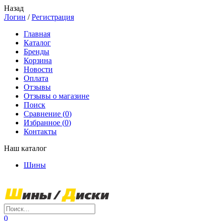
Назад
Логин
/
Регистрация
Главная
Каталог
Бренды
Корзина
Новости
Оплата
Отзывы
Отзывы о магазине
Поиск
Сравнение (
0
)
Избранное (
0
)
Контакты
Наш каталог
Шины
0