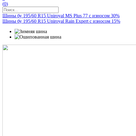
(
0
)
Шины бу 195/60 R15 Uniroyal MS Plus 77 с износом 30%
Шины бу 195/60 R15 Uniroyal Rain Expert с износом 15%