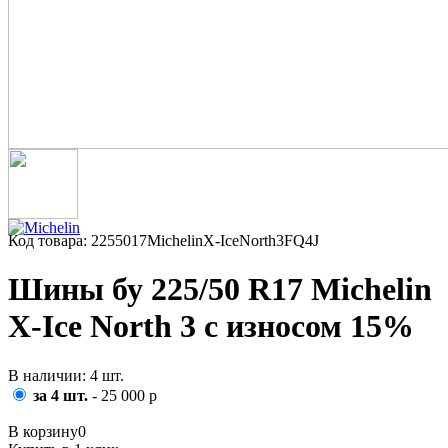
Код товара: 2255017MichelinX-IceNorth3FQ4J
Шины бу 225/50 R17 Michelin
X-Ice North 3 с износом 15%
В наличии: 4 шт.
за 4 шт.
- 25 000 р
В корзину
0