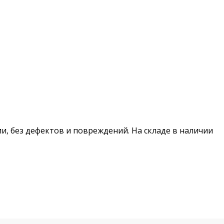
ии, без дефектов и повреждений. На складе в наличии