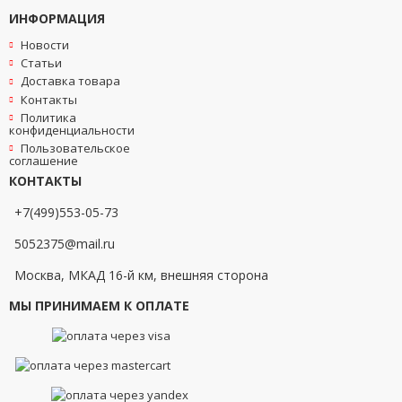
ИНФОРМАЦИЯ
Новости
Статьи
Доставка товара
Контакты
Политика
конфиденциальности
Пользовательское
соглашение
КОНТАКТЫ
+7(499)553-05-73
5052375@mail.ru
Москва, МКАД 16-й км, внешняя сторона
МЫ ПРИНИМАЕМ К ОПЛАТЕ