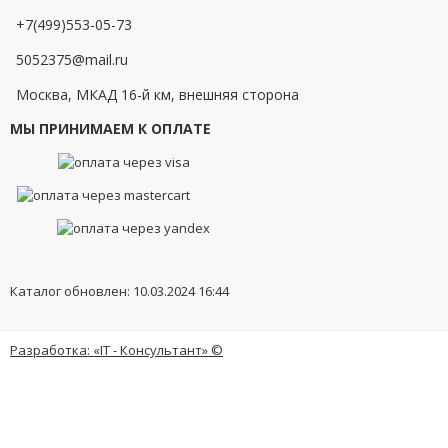
+7(499)553-05-73
5052375@mail.ru
Москва, МКАД 16-й км, внешняя сторона
МЫ ПРИНИМАЕМ К ОПЛАТЕ
Каталог обновлен: 10.03.2024 16:44
Разработка: «IT - Консультант» ©