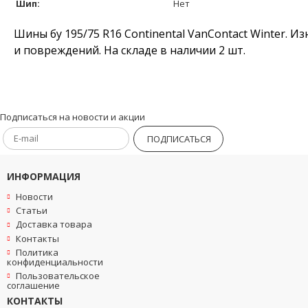
Шип:
Нет
Шины бу 195/75 R16 Continental VanContact Winter. И
и повреждений. На складе в наличии 2 шт.
Подписаться на новости и акции
ПОДПИСАТЬСЯ
ИНФОРМАЦИЯ
Новости
Статьи
Доставка товара
Контакты
Политика
конфиденциальности
Пользовательское
соглашение
КОНТАКТЫ