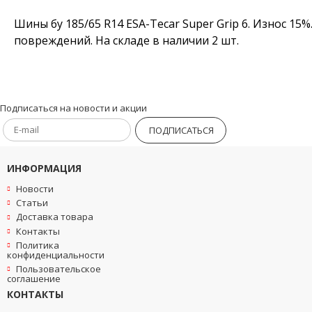
Шины бу 185/65 R14 ESA-Tecar Super Grip 6. Износ 15
повреждений. На складе в наличии 2 шт.
Подписаться на новости и акции
ПОДПИСАТЬСЯ
ИНФОРМАЦИЯ
Новости
Статьи
Доставка товара
Контакты
Политика
конфиденциальности
Пользовательское
соглашение
КОНТАКТЫ