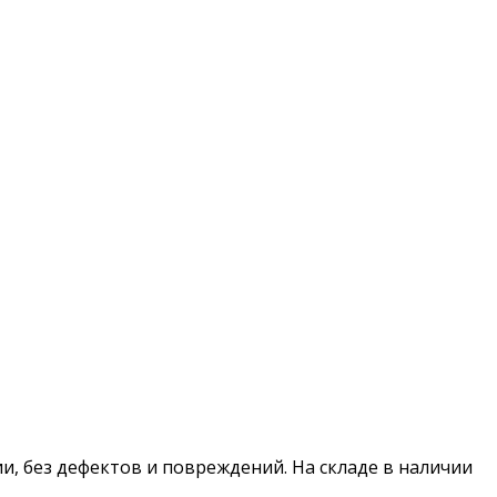
сии, без дефектов и повреждений. На складе в наличии