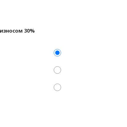
с износом 30%