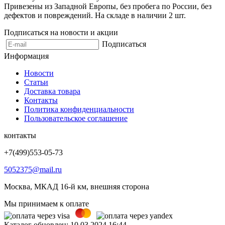
Привезены из Западной Европы, без пробега по России, без
дефектов и повреждений. На складе в наличии 2 шт.
Подписаться на новости и акции
Подписаться
Информация
Новости
Статьи
Доставка товара
Контакты
Политика конфиденциальности
Пользовательское соглашение
контакты
+7(499)553-05-73
5052375@mail.ru
Москва, МКАД 16-й км, внешняя сторона
Мы принимаем к оплате
Каталог обновлен: 10.03.2024 16:44