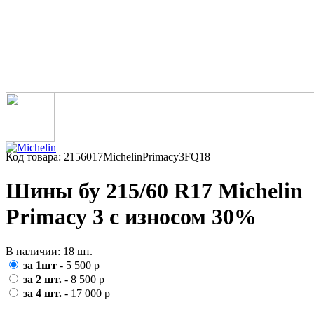
Код товара: 2156017MichelinPrimacy3FQ18
Шины бу 215/60 R17 Michelin
Primacy 3 с износом 30%
В наличии: 18 шт.
за 1шт
- 5 500 р
за 2 шт.
- 8 500 р
за 4 шт.
- 17 000 р