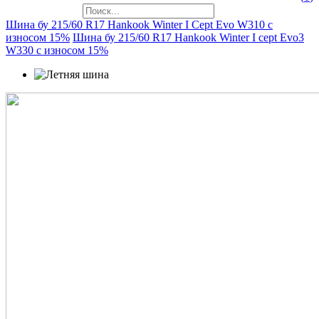
Шина бу 215/60 R17 Hankook Winter I Cept Evo W310 с
износом 15%
Шина бу 215/60 R17 Hankook Winter I cept Evo3
W330 с износом 15%