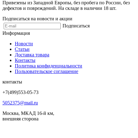
Привезены из Западной Европы, без пробега по России, без
дефектов и повреждений. На складе в наличии 18 шт.
Подписаться на новости и акции
Подписаться
Информация
Новости
Статьи
Доставка товара
Контакты
Политика конфиденциальности
Пользовательское соглашение
контакты
Мы
принимаем
+7(499)553-05-73
к
оплате
5052375@mail.ru
Москва, МКАД 16-й км,
внешняя сторона