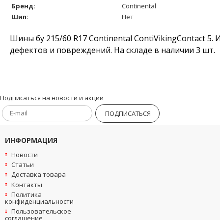
Бренд:
Continental
Шип:
Нет
Шины бу 215/60 R17 Continental ContiVikingContact 5.
дефектов и повреждений. На складе в наличии 3 шт.
Подписаться на новости и акции
ПОДПИСАТЬСЯ
ИНФОРМАЦИЯ
Новости
Статьи
Доставка товара
Контакты
Политика
конфиденциальности
Пользовательское
соглашение