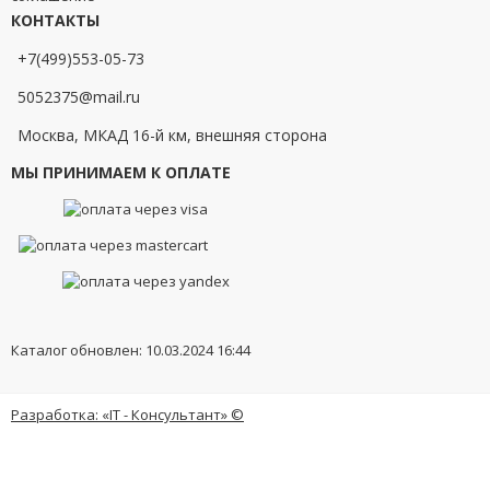
КОНТАКТЫ
+7(499)553-05-73
5052375@mail.ru
Москва, МКАД 16-й км, внешняя сторона
МЫ ПРИНИМАЕМ К ОПЛАТЕ
Каталог обновлен: 10.03.2024 16:44
Разработка: «IT - Консультант» ©