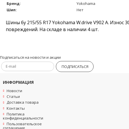
Бренд:
Yokohama
Шип:
Нет
Шины бу 215/55 R17 Yokohama W.drive V902 A. Износ 3
повреждений. На складе в наличии 4 шт.
Подписаться на новости и акции
ПОДПИСАТЬСЯ
ИНФОРМАЦИЯ
Новости
Статьи
Доставка товара
Контакты
Политика
конфиденциальности
Пользовательское
соглашение