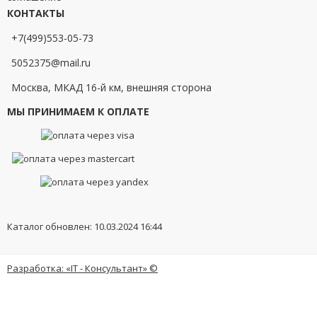
КОНТАКТЫ
+7(499)553-05-73
5052375@mail.ru
Москва, МКАД 16-й км, внешняя сторона
МЫ ПРИНИМАЕМ К ОПЛАТЕ
Каталог обновлен: 10.03.2024 16:44
Разработка: «IT - Консультант» ©