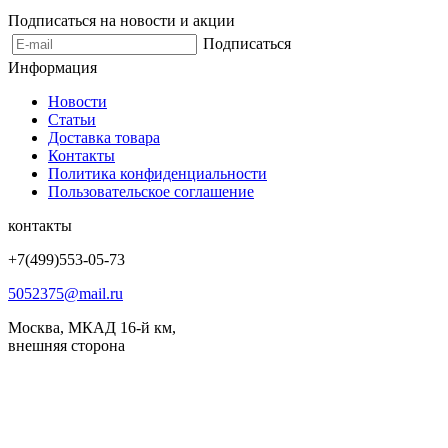
Подписаться на новости и акции
Подписаться
Информация
Новости
Статьи
Доставка товара
Контакты
Политика конфиденциальности
Пользовательское соглашение
контакты
Мы
принимаем
+7(499)553-05-73
к
оплате
5052375@mail.ru
Москва, МКАД 16-й км,
внешняя сторона