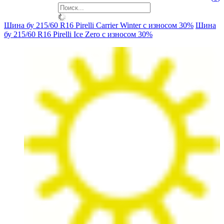
Шина бу 215/60 R16 Pirelli Carrier Winter с износом 30%
Шина
бу 215/60 R16 Pirelli Ice Zero с износом 30%