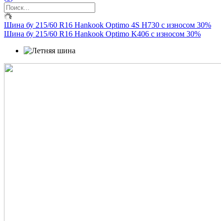
Шина бу 215/60 R16 Hankook Optimo 4S H730 с износом 30%
Шина бу 215/60 R16 Hankook Optimo K406 с износом 30%