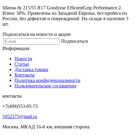
Шины бу 215/55 R17 Goodyear EfficientGrip Performance 2.
Износ 30%. Привезены из Западной Европы, без пробега по
России, без дефектов и повреждений. На складе в наличии 3
шт.
Подписаться на новости и акции
Подписаться
Информация
Новости
Статьи
Доставка товара
Контакты
Политика конфиденциальности
Пользовательское соглашение
контакты
+7(499)553-05-73
5052375@mail.ru
Москва, МКАД 16-й км, внешняя сторона