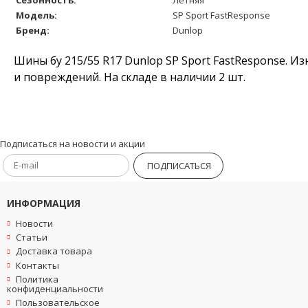
Модель:
SP Sport FastResponse
Бренд:
Dunlop
Шины бу 215/55 R17 Dunlop SP Sport FastResponse. Из
и повреждений. На складе в наличии 2 шт.
Подписаться на новости и акции
ПОДПИСАТЬСЯ
ИНФОРМАЦИЯ
Новости
Статьи
Доставка товара
Контакты
Политика
конфиденциальности
Пользовательское