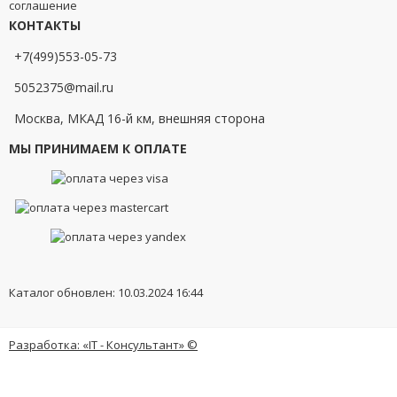
соглашение
КОНТАКТЫ
+7(499)553-05-73
5052375@mail.ru
Москва, МКАД 16-й км, внешняя сторона
МЫ ПРИНИМАЕМ К ОПЛАТЕ
Каталог обновлен: 10.03.2024 16:44
Разработка: «IT - Консультант» ©