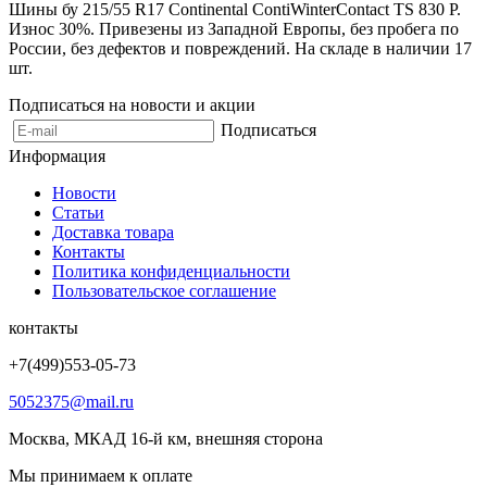
Шины бу 215/55 R17 Continental ContiWinterContact TS 830 P.
Износ 30%. Привезены из Западной Европы, без пробега по
России, без дефектов и повреждений. На складе в наличии 17
шт.
Подписаться на новости и акции
Подписаться
Информация
Новости
Статьи
Доставка товара
Контакты
Политика конфиденциальности
Пользовательское соглашение
контакты
+7(499)553-05-73
5052375@mail.ru
Москва, МКАД 16-й км, внешняя сторона
Мы принимаем к оплате