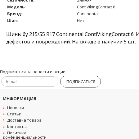
Модель:
ContiVikingContact 6
Бренд:
Continental
Шип:
Нет
Шины бу 215/55 R17 Continental ContiVikingContact 6.
дефектов и повреждений. На складе в наличии 5 шт.
Подписаться на новости и акции
ПОДПИСАТЬСЯ
ИНФОРМАЦИЯ
Новости
Статьи
Доставка товара
Контакты
Политика
конфиденциальности