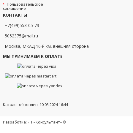
Пользовательское
соглашение
КОНТАКТЫ
+7(499)553-05-73
5052375@mail.ru
Москва, МКАД 16-й км, внешняя сторона
МЫ ПРИНИМАЕМ К ОПЛАТЕ
Каталог обновлен: 10.03.2024 16:44
Разработка: «IT - Консультант» ©