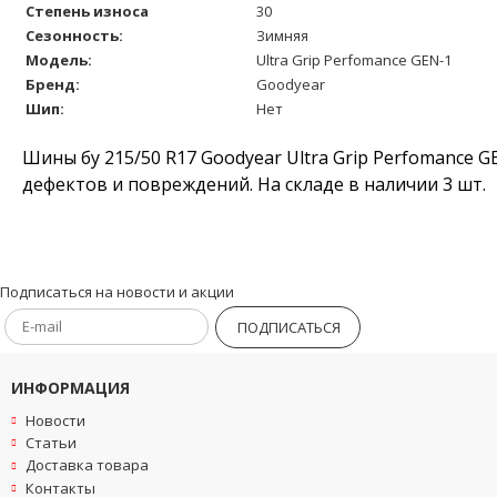
Степень износа
30
Сезонность:
Зимняя
Модель:
Ultra Grip Perfomance GEN-1
Бренд:
Goodyear
Шип:
Нет
Шины бу 215/50 R17 Goodyear Ultra Grip Perfomance G
дефектов и повреждений. На складе в наличии 3 шт.
Подписаться на новости и акции
ПОДПИСАТЬСЯ
ИНФОРМАЦИЯ
Новости
Статьи
Доставка товара
Контакты