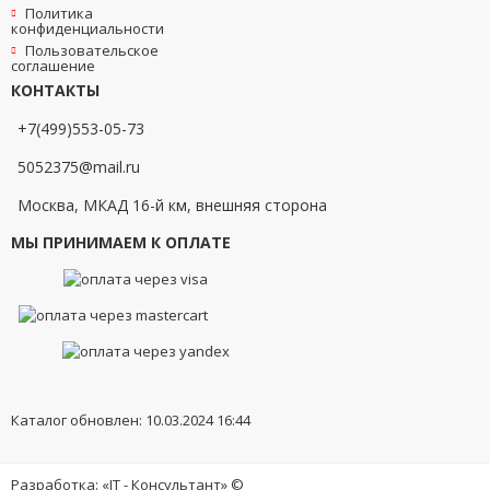
Политика
конфиденциальности
Пользовательское
соглашение
КОНТАКТЫ
+7(499)553-05-73
5052375@mail.ru
Москва, МКАД 16-й км, внешняя сторона
МЫ ПРИНИМАЕМ К ОПЛАТЕ
Каталог обновлен: 10.03.2024 16:44
Разработка: «IT - Консультант» ©