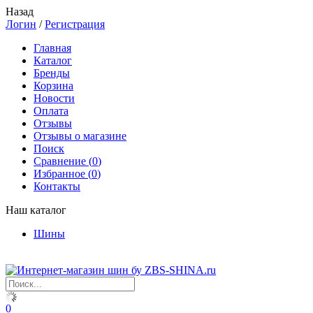
Назад
Логин
/
Регистрация
Главная
Каталог
Бренды
Корзина
Новости
Оплата
Отзывы
Отзывы о магазине
Поиск
Сравнение (
0
)
Избранное (
0
)
Контакты
Наш каталог
Шины
0