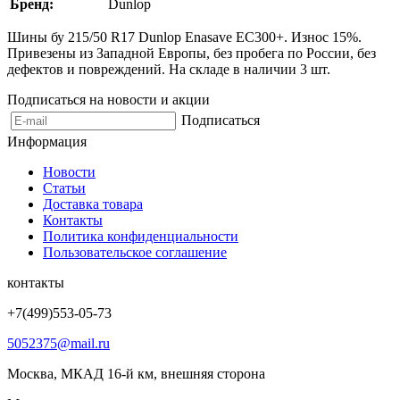
Бренд:
Dunlop
Шины бу 215/50 R17 Dunlop Enasave EC300+. Износ 15%.
Привезены из Западной Европы, без пробега по России, без
дефектов и повреждений. На складе в наличии 3 шт.
Подписаться на новости и акции
Подписаться
Информация
Новости
Статьи
Доставка товара
Контакты
Политика конфиденциальности
Пользовательское соглашение
контакты
+7(499)553-05-73
5052375@mail.ru
Москва, МКАД 16-й км, внешняя сторона