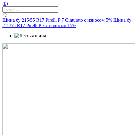
(
0
)
Шина бу 215/55 R17 Pirelli P 7 Cinturato с износом 5%
Шина бу
215/55 R17 Pirelli P 7 с износом 15%