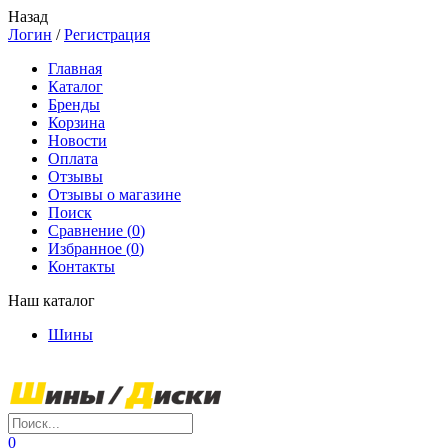
Назад
Логин
/
Регистрация
Главная
Каталог
Бренды
Корзина
Новости
Оплата
Отзывы
Отзывы о магазине
Поиск
Сравнение (
0
)
Избранное (
0
)
Контакты
Наш каталог
Шины
0