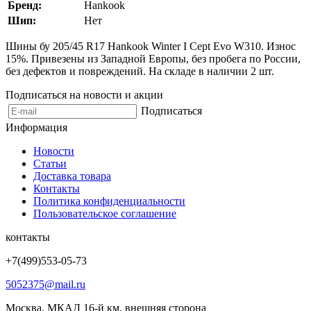
Бренд:
Hankook
Шип:
Нет
Шины бу 205/45 R17 Hankook Winter I Cept Evo W310. Износ
15%. Привезены из Западной Европы, без пробега по России,
без дефектов и повреждений. На складе в наличии 2 шт.
Подписаться на новости и акции
Подписаться
Информация
Новости
Статьи
Доставка товара
Контакты
Политика конфиденциальности
Пользовательское соглашение
контакты
+7(499)553-05-73
5052375@mail.ru
Москва, МКАД 16-й км, внешняя сторона