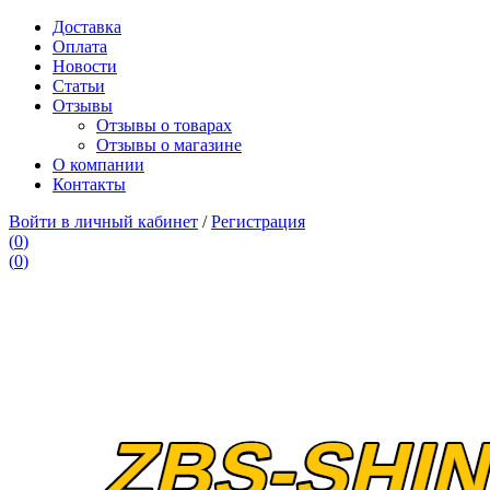
Доставка
Оплата
Новости
Статьи
Отзывы
Отзывы о товарах
Отзывы о магазине
О компании
Контакты
Войти в личный кабинет
/
Регистрация
(
0
)
(
0
)