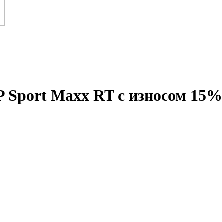
P Sport Maxx RT с износом 15%