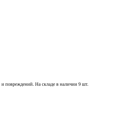
 и повреждений. На складе в наличии 9 шт.