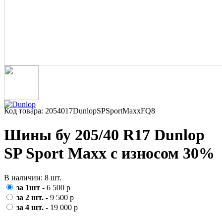
Код товара: 2054017DunlopSPSportMaxxFQ8
Шины бу 205/40 R17 Dunlop
SP Sport Maxx с износом 30%
В наличии: 8 шт.
за 1шт
- 6 500 р
за 2 шт.
- 9 500 р
за 4 шт.
- 19 000 р