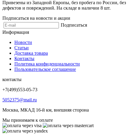
Привезены из Западной Европы, без пробега по России, без
дефектов и повреждений. На складе в наличии 8 шт.
Подписаться на новости и акции
Подписаться
Информация
Новости
Статьи
Доставка товара
Контакты
Политика конфиденциальности
Пользовательское соглашение
контакты
+7(499)553-05-73
5052375@mail.ru
Москва, МКАД 16-й км, внешняя сторона
Мы принимаем к оплате