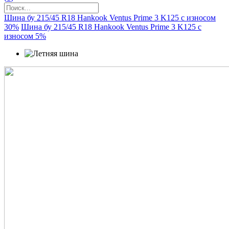
Шина бу 215/45 R18 Hankook Ventus Prime 3 K125 с износом
30%
Шина бу 215/45 R18 Hankook Ventus Prime 3 K125 с
износом 5%