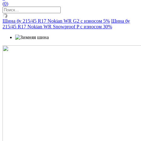
(
0
)
Шина бу 215/45 R17 Nokian WR G2 с износом 5%
Шина бу
215/45 R17 Nokian WR Snowproof P с износом 30%