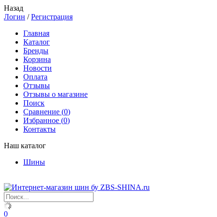
Назад
Логин
/
Регистрация
Главная
Каталог
Бренды
Корзина
Новости
Оплата
Отзывы
Отзывы о магазине
Поиск
Сравнение (
0
)
Избранное (
0
)
Контакты
Наш каталог
Шины
0