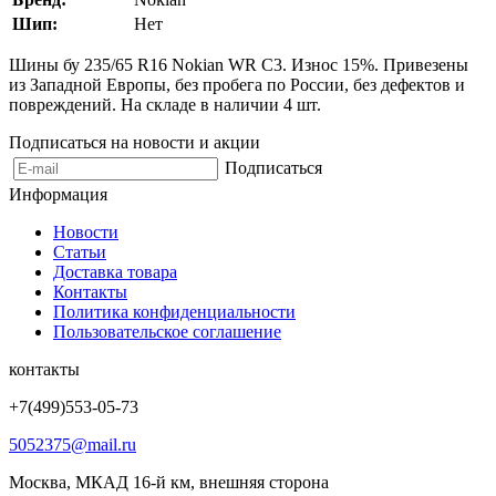
Шип:
Нет
Шины бу 235/65 R16 Nokian WR C3. Износ 15%. Привезены
из Западной Европы, без пробега по России, без дефектов и
повреждений. На складе в наличии 4 шт.
Подписаться на новости и акции
Подписаться
Информация
Новости
Статьи
Доставка товара
Контакты
Политика конфиденциальности
Пользовательское соглашение
контакты
+7(499)553-05-73
5052375@mail.ru
Москва, МКАД 16-й км, внешняя сторона