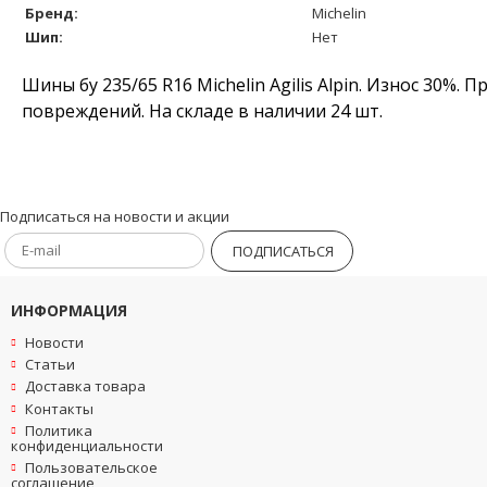
Бренд:
Michelin
Шип:
Нет
Шины бу 235/65 R16 Michelin Agilis Alpin. Износ 30%.
повреждений. На складе в наличии 24 шт.
Подписаться на новости и акции
ПОДПИСАТЬСЯ
ИНФОРМАЦИЯ
Новости
Статьи
Доставка товара
Контакты
Политика
конфиденциальности
Пользовательское
соглашение