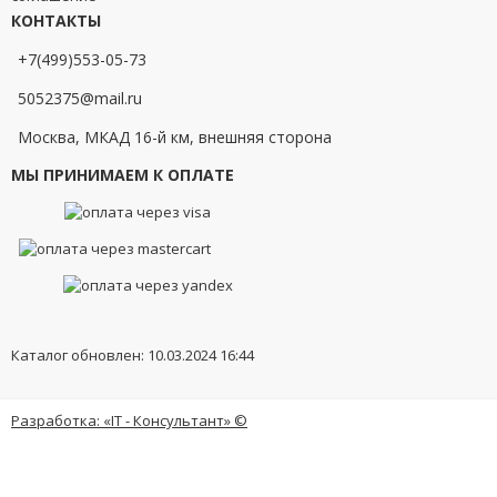
КОНТАКТЫ
+7(499)553-05-73
5052375@mail.ru
Москва, МКАД 16-й км, внешняя сторона
МЫ ПРИНИМАЕМ К ОПЛАТЕ
Каталог обновлен: 10.03.2024 16:44
Разработка: «IT - Консультант» ©