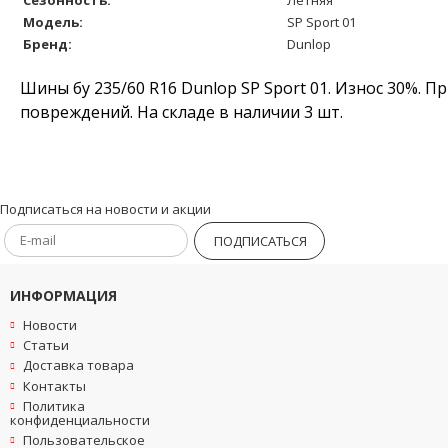
Модель:
SP Sport 01
Бренд:
Dunlop
Шины бу 235/60 R16 Dunlop SP Sport 01. Износ 30%. П
повреждений. На складе в наличии 3 шт.
Подписаться на новости и акции
ПОДПИСАТЬСЯ
ИНФОРМАЦИЯ
Новости
Статьи
Доставка товара
Контакты
Политика
конфиденциальности
Пользовательское