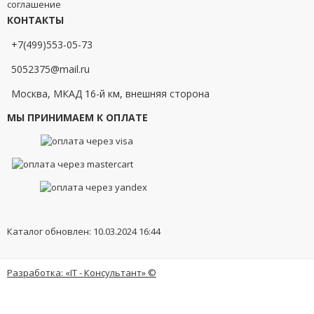
соглашение
КОНТАКТЫ
+7(499)553-05-73
5052375@mail.ru
Москва, МКАД 16-й км, внешняя сторона
МЫ ПРИНИМАЕМ К ОПЛАТЕ
Каталог обновлен: 10.03.2024 16:44
Разработка: «IT - Консультант» ©