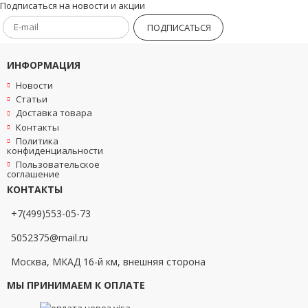
Подписаться на новости и акции
ПОДПИСАТЬСЯ
ИНФОРМАЦИЯ
Новости
Статьи
Доставка товара
Контакты
Политика
конфиденциальности
Пользовательское
соглашение
КОНТАКТЫ
+7(499)553-05-73
5052375@mail.ru
Москва, МКАД 16-й км, внешняя сторона
МЫ ПРИНИМАЕМ К ОПЛАТЕ