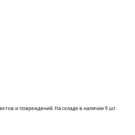
фектов и повреждений. На складе в наличии 9 шт.