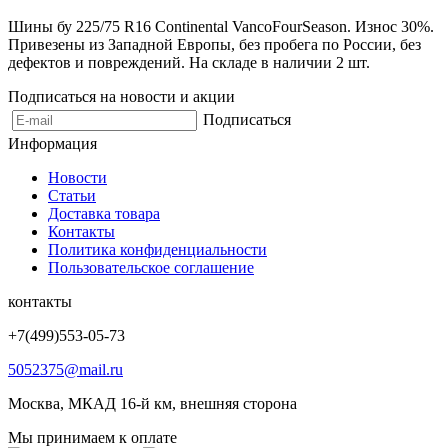
Шины бу 225/75 R16 Continental VancoFourSeason. Износ 30%.
Привезены из Западной Европы, без пробега по России, без
дефектов и повреждений. На складе в наличии 2 шт.
Подписаться на новости и акции
Подписаться
Информация
Новости
Статьи
Доставка товара
Контакты
Политика конфиденциальности
Пользовательское соглашение
контакты
+7(499)553-05-73
5052375@mail.ru
Москва, МКАД 16-й км, внешняя сторона
Мы принимаем к оплате