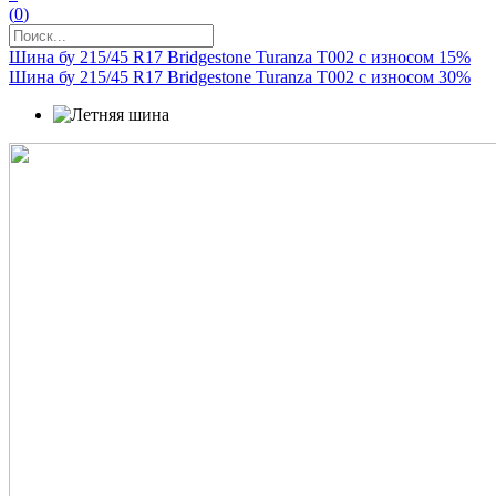
(
0
)
Шина бу 215/45 R17 Bridgestone Turanza T002 с износом 15%
Шина бу 215/45 R17 Bridgestone Turanza T002 с износом 30%