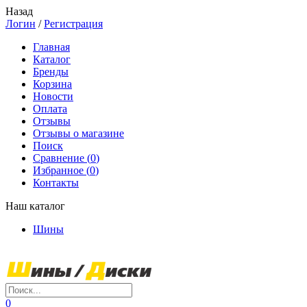
Назад
Логин
/
Регистрация
Главная
Каталог
Бренды
Корзина
Новости
Оплата
Отзывы
Отзывы о магазине
Поиск
Сравнение (
0
)
Избранное (
0
)
Контакты
Наш каталог
Шины
0