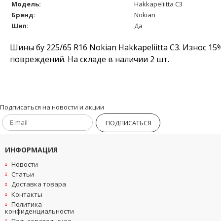
Модель:
Hakkapeliitta C3
Бренд:
Nokian
Шип:
Да
Шины бу 225/65 R16 Nokian Hakkapeliitta C3. Износ 1
повреждений. На складе в наличии 2 шт.
Подписаться на новости и акции
ПОДПИСАТЬСЯ
ИНФОРМАЦИЯ
Новости
Статьи
Доставка товара
Контакты
Политика
конфиденциальности