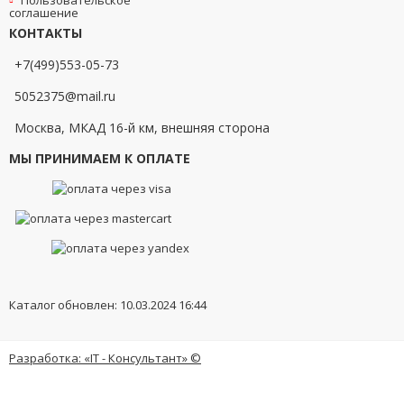
Пользовательское
соглашение
КОНТАКТЫ
+7(499)553-05-73
5052375@mail.ru
Москва, МКАД 16-й км, внешняя сторона
МЫ ПРИНИМАЕМ К ОПЛАТЕ
Каталог обновлен: 10.03.2024 16:44
Разработка: «IT - Консультант» ©