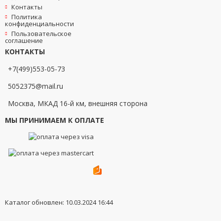
Контакты
Политика
конфиденциальности
Пользовательское
соглашение
КОНТАКТЫ
+7(499)553-05-73
5052375@mail.ru
Москва, МКАД 16-й км, внешняя сторона
МЫ ПРИНИМАЕМ К ОПЛАТЕ
Каталог обновлен: 10.03.2024 16:44