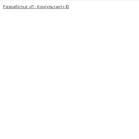
Разработка: «IT - Консультант» ©