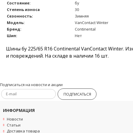
Состояние:
бу
Степень износа
30
Сезонность:
Зимняя
Модель:
VanContact Winter
Бренд:
Continental
Шип:
Нет
Шины бу 225/65 R16 Continental VanContact Winter. И
и повреждений. На складе в наличии 16 шт.
Подписаться на новости и акции
ПОДПИСАТЬСЯ
ИНФОРМАЦИЯ
Новости
Статьи
Доставка товара