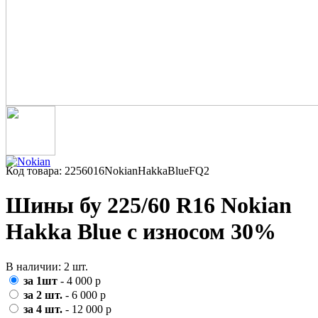
Код товара: 2256016NokianHakkaBlueFQ2
Шины бу 225/60 R16 Nokian
Hakka Blue с износом 30%
В наличии: 2 шт.
за 1шт
- 4 000 р
за 2 шт.
- 6 000 р
за 4 шт.
- 12 000 р