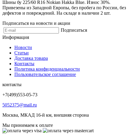
Шины бу 225/60 R16 Nokian Hakka Blue. Износ 30%.
Привезены из Западной Европы, без пробега по России, без
дефектов и повреждений. На складе в наличии 2 шт.
Подписаться на новости и акции
Подписаться
Информация
Новости
Статьи
Доставка товара
Контакты
Политика конфиденциальности
Пользовательское соглашение
контакты
+7(499)553-05-73
5052375@mail.ru
Москва, МКАД 16-й км, внешняя сторона
Мы принимаем к оплате