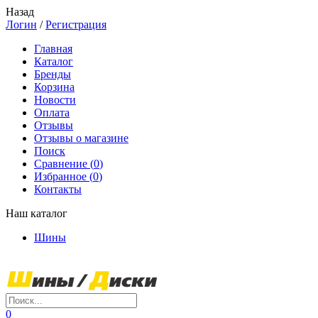
Назад
Логин
/
Регистрация
Главная
Каталог
Бренды
Корзина
Новости
Оплата
Отзывы
Отзывы о магазине
Поиск
Сравнение (
0
)
Избранное (
0
)
Контакты
Наш каталог
Шины
0