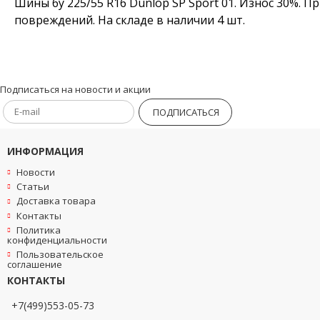
Шины бу 225/55 R16 Dunlop SP Sport 01. Износ 30%. П
повреждений. На складе в наличии 4 шт.
Подписаться на новости и акции
ПОДПИСАТЬСЯ
ИНФОРМАЦИЯ
Новости
Статьи
Доставка товара
Контакты
Политика
конфиденциальности
Пользовательское
соглашение
КОНТАКТЫ
+7(499)553-05-73