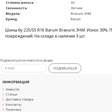
Степень износа
30
Сезонность:
Летняя
Модель:
Bravuris 3HM
Бренд:
Barum
Шины бу 225/55 R16 Barum Bravuris 3HM. Износ 30%. 
повреждений. На складе в наличии 3 шт.
Подписаться на новости и акции
ПОДПИСАТЬСЯ
ИНФОРМАЦИЯ
Новости
Статьи
Доставка товара
Контакты
Политика