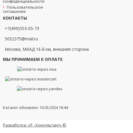
конфиденциальности
Пользовательское
соглашение
КОНТАКТЫ
+7(499)553-05-73
5052375@mail.ru
Москва, МКАД 16-й км, внешняя сторона
МЫ ПРИНИМАЕМ К ОПЛАТЕ
Каталог обновлен: 10.03.2024 16:44
Разработка: «IT - Консультант» ©