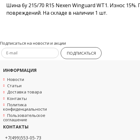
Шина бу 215/70 R15 Nexen Winguard WT1. Износ 15%. 
повреждений. На складе в наличии 1 шт.
Подписаться на новости и акции
ПОДПИСАТЬСЯ
ИНФОРМАЦИЯ
Новости
Статьи
Доставка товара
Контакты
Политика
конфиденциальности
Пользовательское
соглашение
КОНТАКТЫ
+7(499)553-05-73