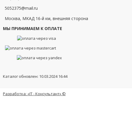
5052375@mail.ru
Москва, МКАД 16-й км, внешняя сторона
МЫ ПРИНИМАЕМ К ОПЛАТЕ
Каталог обновлен: 10.03.2024 16:44
Разработка: «IT - Консультант» ©