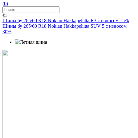
(
0
)
Шины бу 265/60 R18 Nokian Hakkapeliitta R3 с износом 15%
Шины бу 265/60 R18 Nokian Hakkapeliitta SUV 5 с износом
30%