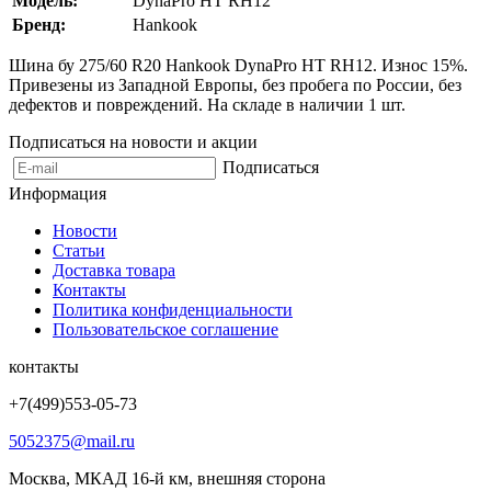
Модель:
DynaPro HT RH12
Бренд:
Hankook
Шина бу 275/60 R20 Hankook DynaPro HT RH12. Износ 15%.
Привезены из Западной Европы, без пробега по России, без
дефектов и повреждений. На складе в наличии 1 шт.
Подписаться на новости и акции
Подписаться
Информация
Новости
Статьи
Доставка товара
Контакты
Политика конфиденциальности
Пользовательское соглашение
контакты
+7(499)553-05-73
5052375@mail.ru
Москва, МКАД 16-й км, внешняя сторона