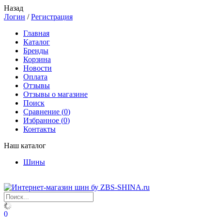
Назад
Логин
/
Регистрация
Главная
Каталог
Бренды
Корзина
Новости
Оплата
Отзывы
Отзывы о магазине
Поиск
Сравнение (
0
)
Избранное (
0
)
Контакты
Наш каталог
Шины
0