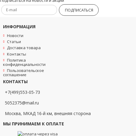
Подписаться на новости и акции
ПОДПИСАТЬСЯ
ИНФОРМАЦИЯ
Новости
Статьи
Доставка товара
Контакты
Политика
конфиденциальности
Пользовательское
соглашение
КОНТАКТЫ
+7(499)553-05-73
5052375@mail.ru
Москва, МКАД 16-й км, внешняя сторона
МЫ ПРИНИМАЕМ К ОПЛАТЕ