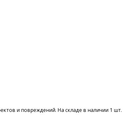
ефектов и повреждений. На складе в наличии 1 шт.