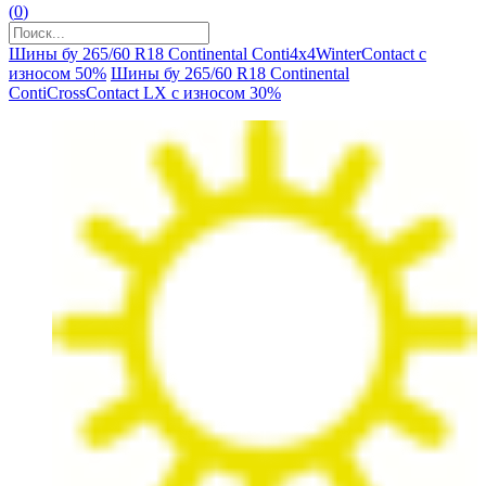
(
0
)
Шины бу 265/60 R18 Continental Conti4х4WinterContact с
износом 50%
Шины бу 265/60 R18 Continental
ContiCrossContact LX с износом 30%