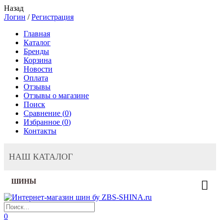
Назад
Логин
/
Регистрация
Главная
Каталог
Бренды
Корзина
Новости
Оплата
Отзывы
Отзывы о магазине
Поиск
Сравнение (
0
)
Избранное (
0
)
Контакты
НАШ КАТАЛОГ
ШИНЫ
0