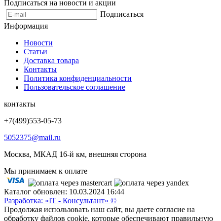
Подписаться на новости и акции
Подписаться
Информация
Новости
Статьи
Доставка товара
Контакты
Политика конфиденциальности
Пользовательское соглашение
контакты
+7(499)553-05-73
5052375@mail.ru
Москва, МКАД 16-й км, внешняя сторона
Мы принимаем к оплате
Каталог обновлен: 10.03.2024 16:44
Разработка: «IT - Консультант» ©
Продолжая использовать наш сайт, вы даете согласие на
обработку файлов cookie, которые обеспечивают правильную