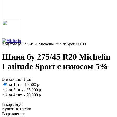
Код товара: 2754520MichelinLatitudeSportFQ1O
Шина бу 275/45 R20 Michelin
Latitude Sport с износом 5%
В наличии: 1 шт.
за 1шт
- 19 500 р
за 2 шт.
- 35 000 р
за 4 шт.
- 70 000 р
В корзину
0
Купить в 1 клик
В сравнение