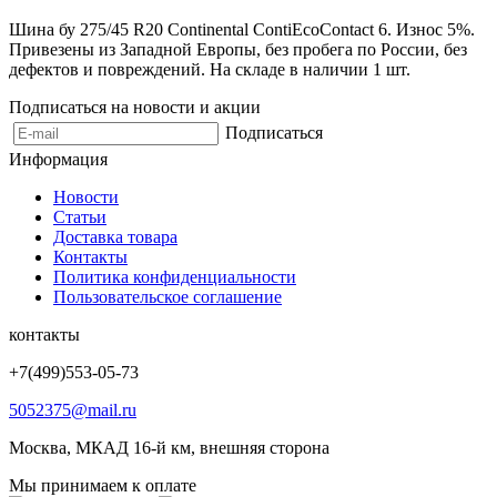
Шина бу 275/45 R20 Continental ContiEcoContact 6. Износ 5%.
Привезены из Западной Европы, без пробега по России, без
дефектов и повреждений. На складе в наличии 1 шт.
Подписаться на новости и акции
Подписаться
Информация
Новости
Статьи
Доставка товара
Контакты
Политика конфиденциальности
Пользовательское соглашение
контакты
+7(499)553-05-73
5052375@mail.ru
Москва, МКАД 16-й км, внешняя сторона
Мы принимаем к оплате