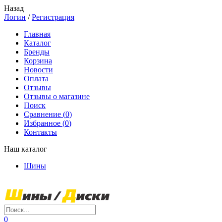
Назад
Логин
/
Регистрация
Главная
Каталог
Бренды
Корзина
Новости
Оплата
Отзывы
Отзывы о магазине
Поиск
Сравнение (
0
)
Избранное (
0
)
Контакты
Наш каталог
Шины
0