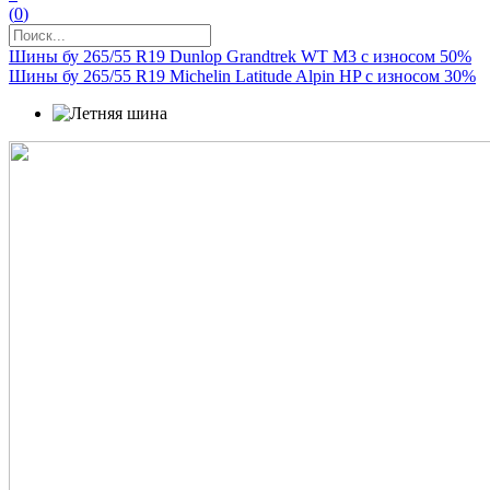
(
0
)
Шины бу 265/55 R19 Dunlop Grandtrek WT M3 с износом 50%
Шины бу 265/55 R19 Michelin Latitude Alpin HP с износом 30%