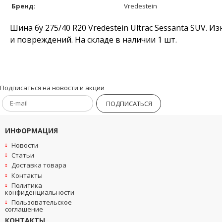
Бренд:
Vredestein
Шина бу 275/40 R20 Vredestein Ultrac Sessanta SUV. 
и повреждений. На складе в наличии 1 шт.
Подписаться на новости и акции
ПОДПИСАТЬСЯ
ИНФОРМАЦИЯ
Новости
Статьи
Доставка товара
Контакты
Политика
конфиденциальности
Пользовательское
соглашение
КОНТАКТЫ