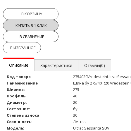
В КОРЗИНУ
КУПИТЬ В 1 КЛИК
В СРАВНЕНИЕ
В ИЗБРАННОЕ
Описание
Характеристики
Отзывы(0)
Код товара
2754020VredesteinUltracSessa
Наименование
Шина бу 275/40 R20 Vredestein 
Ширина:
275
Профиль:
40
Диаметр:
20
Состояние:
бу
Степень износа
30
Сезонность:
Летняя
Модель:
Ultrac Sessanta SUV