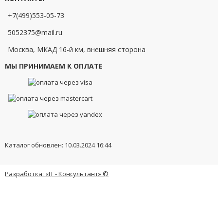
+7(499)553-05-73
5052375@mail.ru
Москва, МКАД 16-й км, внешняя сторона
МЫ ПРИНИМАЕМ К ОПЛАТЕ
Каталог обновлен: 10.03.2024 16:44
Разработка: «IT - Консультант» ©