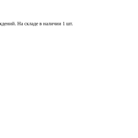
дений. На складе в наличии 1 шт.