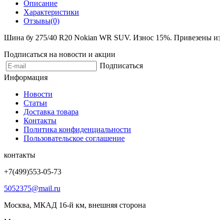
Описание
Характеристики
Отзывы(0)
Шина бу 275/40 R20 Nokian WR SUV. Износ 15%. Привезены из З
Подписаться на новости и акции
Подписаться
Информация
Новости
Статьи
Доставка товара
Контакты
Политика конфиденциальности
Пользовательское соглашение
контакты
+7(499)553-05-73
5052375@mail.ru
Москва, МКАД 16-й км, внешняя сторона