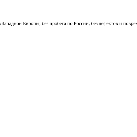
ападной Европы, без пробега по России, без дефектов и повреж