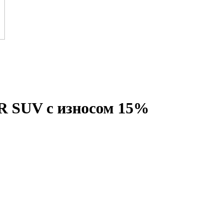
R SUV с износом 15%