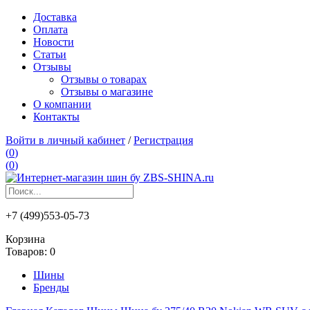
Доставка
Оплата
Новости
Статьи
Отзывы
Отзывы о товарах
Отзывы о магазине
О компании
Контакты
Войти в личный кабинет
/
Регистрация
(
0
)
(
0
)
+7 (499)553-05-73
Корзина
Товаров:
0
Шины
Бренды