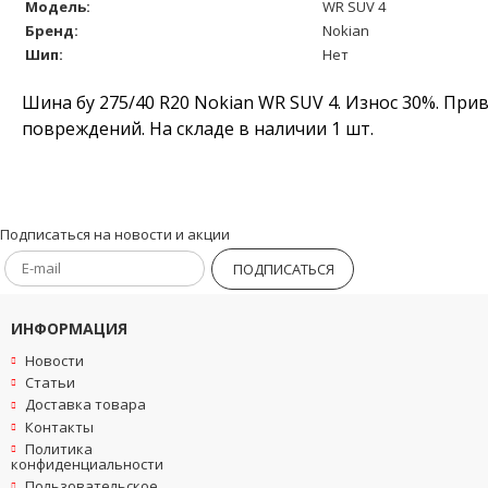
Модель:
WR SUV 4
Бренд:
Nokian
Шип:
Нет
Шина бу 275/40 R20 Nokian WR SUV 4. Износ 30%. При
повреждений. На складе в наличии 1 шт.
Подписаться на новости и акции
ПОДПИСАТЬСЯ
ИНФОРМАЦИЯ
Новости
Статьи
Доставка товара
Контакты
Политика
конфиденциальности
Пользовательское