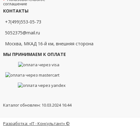
соглашение
КОНТАКТЫ
+7(499)553-05-73
5052375@mail.ru
Москва, МКАД 16-й км, внешняя сторона
МЫ ПРИНИМАЕМ К ОПЛАТЕ
Каталог обновлен: 10.03.2024 16:44
Разработка: «IT - Консультант» ©