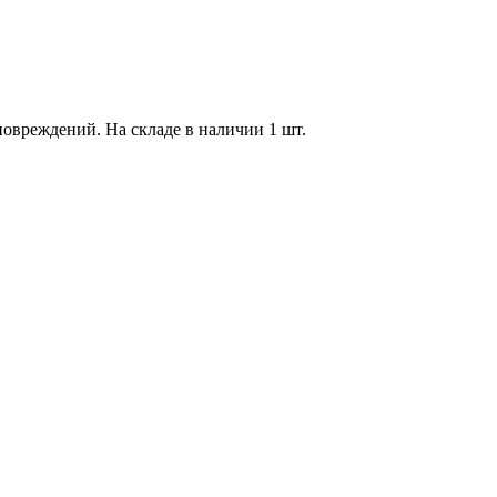
 повреждений. На складе в наличии 1 шт.