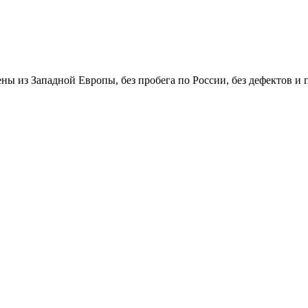
зены из Западной Европы, без пробега по России, без дефектов и