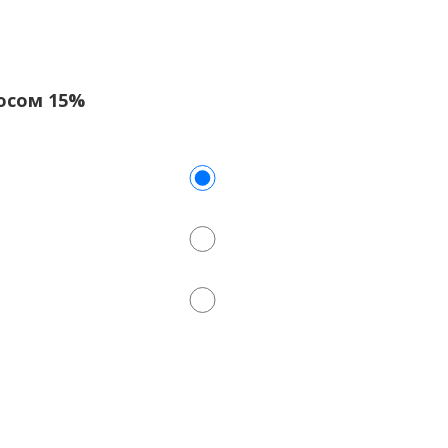
носом 15%