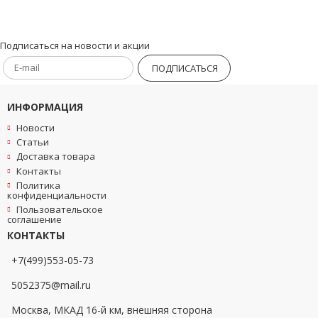
Подписаться на новости и акции
ПОДПИСАТЬСЯ
ИНФОРМАЦИЯ
Новости
Статьи
Доставка товара
Контакты
Политика
конфиденциальности
Пользовательское
соглашение
КОНТАКТЫ
+7(499)553-05-73
5052375@mail.ru
Москва, МКАД 16-й км, внешняя сторона