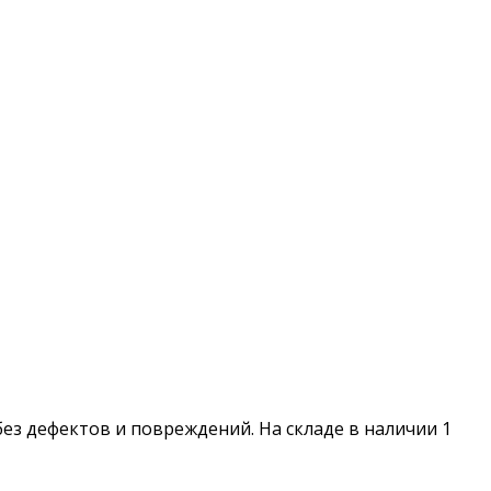
 без дефектов и повреждений. На складе в наличии 1