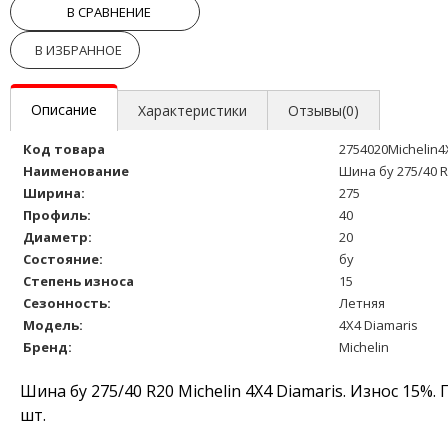
В СРАВНЕНИЕ
В ИЗБРАННОЕ
Описание
Характеристики
Отзывы(0)
Код товара
2754020Michelin4
Наименование
Шина бу 275/40 R
Ширина:
275
Профиль:
40
Диаметр:
20
Состояние:
бу
Степень износа
15
Сезонность:
Летняя
Модель:
4X4 Diamaris
Бренд:
Michelin
Шина бу 275/40 R20 Michelin 4X4 Diamaris. Износ 15%
шт.