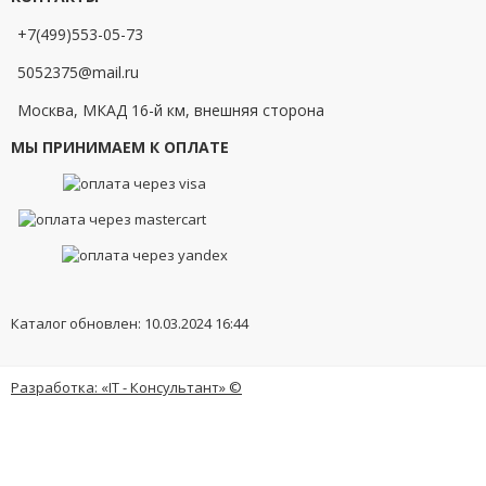
+7(499)553-05-73
5052375@mail.ru
Москва, МКАД 16-й км, внешняя сторона
МЫ ПРИНИМАЕМ К ОПЛАТЕ
Каталог обновлен: 10.03.2024 16:44
Разработка: «IT - Консультант» ©