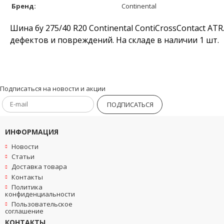
Бренд:
Continental
Шина бу 275/40 R20 Continental ContiCrossContact AT
дефектов и повреждений. На складе в наличии 1 шт.
Подписаться на новости и акции
ПОДПИСАТЬСЯ
ИНФОРМАЦИЯ
Новости
Статьи
Доставка товара
Контакты
Политика
конфиденциальности
Пользовательское
соглашение
КОНТАКТЫ