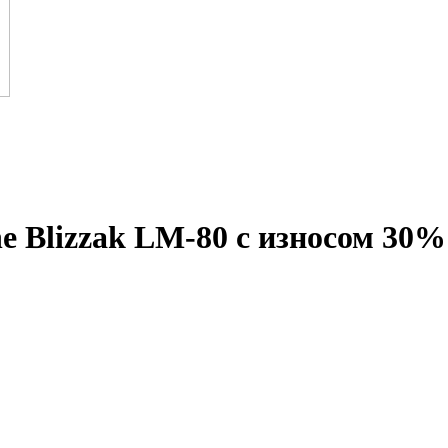
ne Blizzak LM-80 с износом 30%