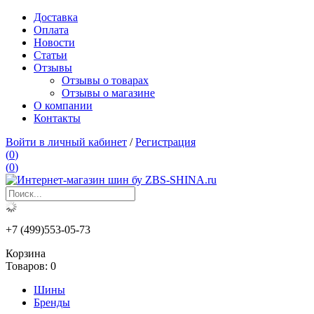
Доставка
Оплата
Новости
Статьи
Отзывы
Отзывы о товарах
Отзывы о магазине
О компании
Контакты
Войти в личный кабинет
/
Регистрация
(
0
)
(
0
)
+7 (499)553-05-73
Корзина
Товаров:
0
Шины
Бренды