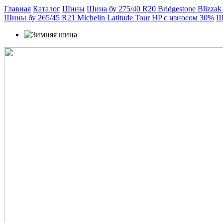
Главная
Каталог
Шины
Шина бу 275/40 R20 Bridgestone Blizza
Шины бу 265/45 R21 Michelin Latitude Tour HP с износом 30%
Ш