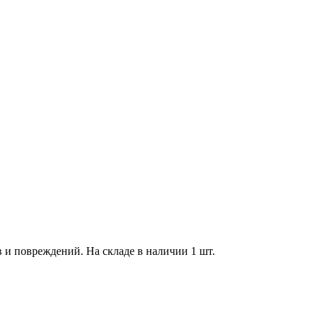
в и повреждений. На складе в наличии 1 шт.