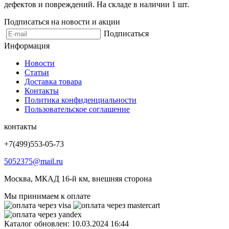
дефектов и повреждений. На складе в наличии 1 шт.
Подписаться на новости и акции
Подписаться
Информация
Новости
Статьи
Доставка товара
Контакты
Политика конфиденциальности
Пользовательское соглашение
контакты
+7(499)553-05-73
5052375@mail.ru
Москва, МКАД 16-й км, внешняя сторона
Мы принимаем к оплате
Каталог обновлен: 10.03.2024 16:44