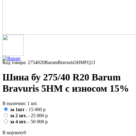
Код товара: 2754020BarumBravuris5HMFQ1J
Шина бу 275/40 R20 Barum
Bravuris 5HM с износом 15%
В наличии: 1 шт.
за 1шт
- 15 000 р
за 2 шт.
- 25 000 р
за 4 шт.
- 50 000 р
В корзину
0