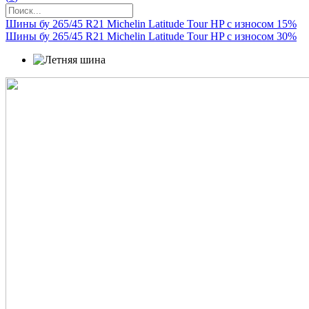
Шины бу 265/45 R21 Michelin Latitude Tour HP с износом 15%
Шины бу 265/45 R21 Michelin Latitude Tour HP с износом 30%